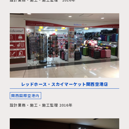
レッドホース・スカイマーケット関西空港店
関西国際空港内
設計業務・施工・施工監理 2016年