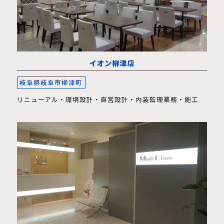
イオン柳津店
岐阜県岐阜市柳津町
リニューアル・環境設計・直営設計・内装監理業務・施工