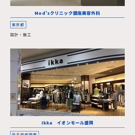
Mod’sクリニック銀座美容外科
東京都
設計・施工
Ikka イオンモール盛岡
岩手県盛岡市