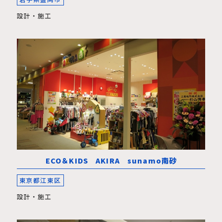
設計・施工
ECO＆KIDS AKIRA sunamo南砂
東京都江東区
設計・施工