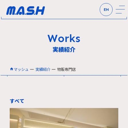
EN
Works
実績紹介
ー
ー
マッシュ
実績紹介
物販専門店
すべて