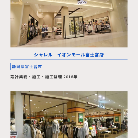
シャレル イオンモール富士宮店
静岡県富士宮市
設計業務・施工・施工監理 2016年