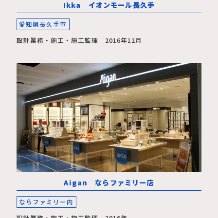
Ikka イオンモール長久手
愛知県長久手市
設計業務・施工・施工監理 2016年12月
Aigan ならファミリー店
ならファミリー内
設計業務・施工・施工監理 2016年