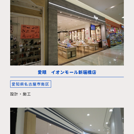
愛眼 イオンモール新瑞橋店
愛知県名古屋市南区
設計・施工