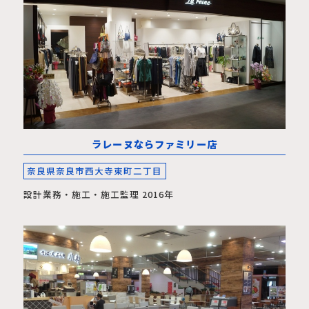
ラレーヌならファミリー店
奈良県奈良市西大寺東町二丁目
設計業務・施工・施工監理 2016年