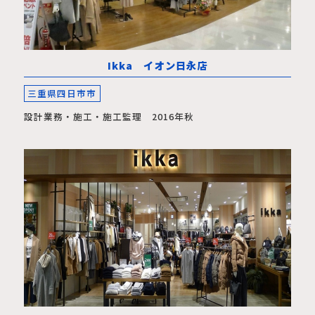
Ikka イオン日永店
三重県四日市市
設計業務・施工・施工監理 2016年秋