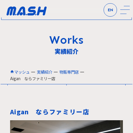
EN
Works
実績紹介
ー
ー
ー
マッシュ
実績紹介
物販専門店
Aigan ならファミリー店
Aigan ならファミリー店