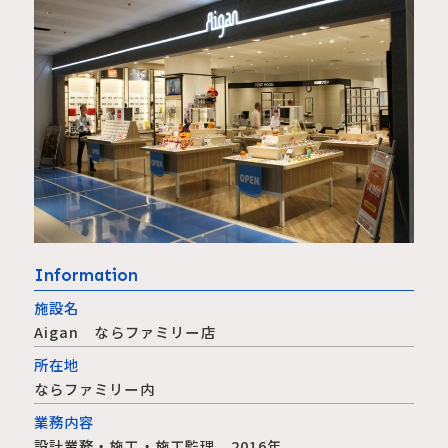
Information
施設名
Aigan ならファミリー店
所在地
ならファミリー内
業務内容
設計業務・施工・施工監理 2016年