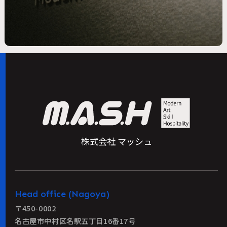
株式会社 マッシュ
Head office (Nagoya)
〒450-0002
名古屋市中村区名駅五丁目16番17号