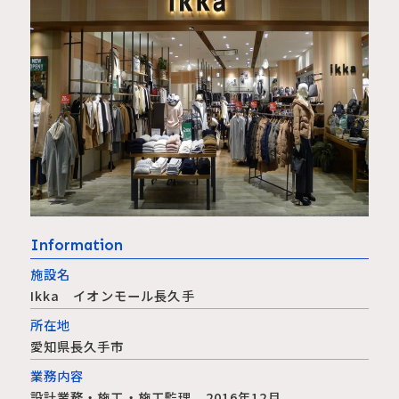
Information
施設名
Ikka イオンモール長久手
所在地
愛知県長久手市
業務内容
設計業務・施工・施工監理 2016年12月