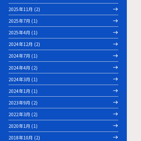
2025年11月 (2)
2025年7月 (1)
2025年4月 (1)
2024年12月 (2)
2024年7月 (1)
2024年4月 (2)
2024年3月 (1)
2024年1月 (1)
2023年9月 (2)
2022年3月 (2)
2020年1月 (1)
2018年10月 (2)