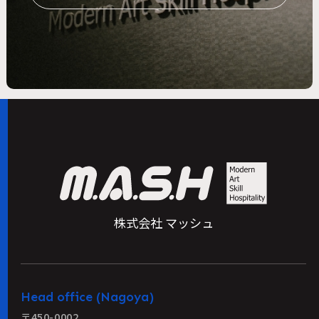
株式会社 マッシュ
Head office (Nagoya)
〒450-0002