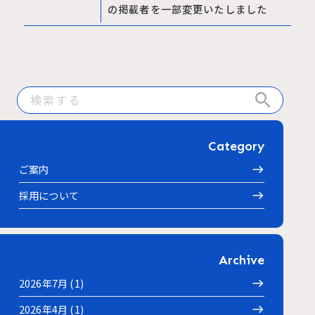
の掲載者を一部変更いたしました
Category
ご案内
採用について
Archive
2026年7月 (1)
2026年4月 (1)