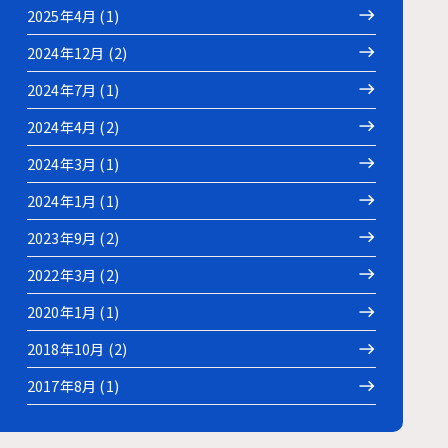
2025年4月 (1)
2024年12月 (2)
2024年7月 (1)
2024年4月 (2)
2024年3月 (1)
2024年1月 (1)
2023年9月 (2)
2022年3月 (2)
2020年1月 (1)
2018年10月 (2)
2017年8月 (1)