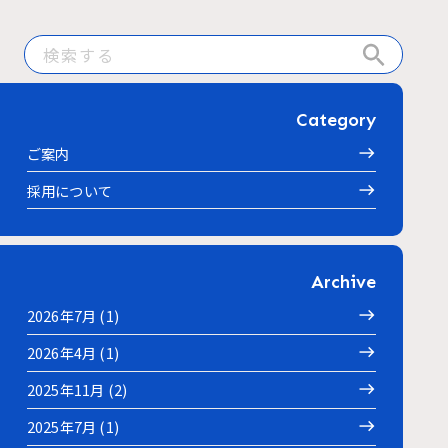
Category
ご案内
採用について
Archive
2026年7月 (1)
2026年4月 (1)
2025年11月 (2)
2025年7月 (1)