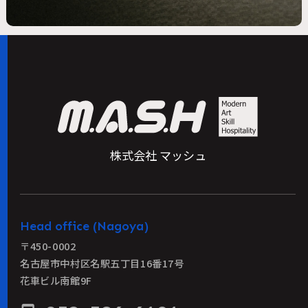
株式会社 マッシュ
Head office (Nagoya)
〒450-0002
名古屋市中村区名駅五丁目16番17号
花車ビル南館9F