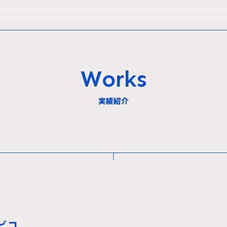
Works
実績紹介
ビコ