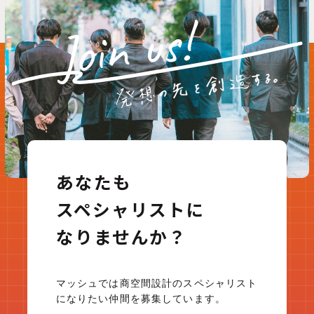
あなたも
スペシャリストに
なりませんか？
マッシュでは商空間設計のスペシャリスト
になりたい仲間を募集しています。