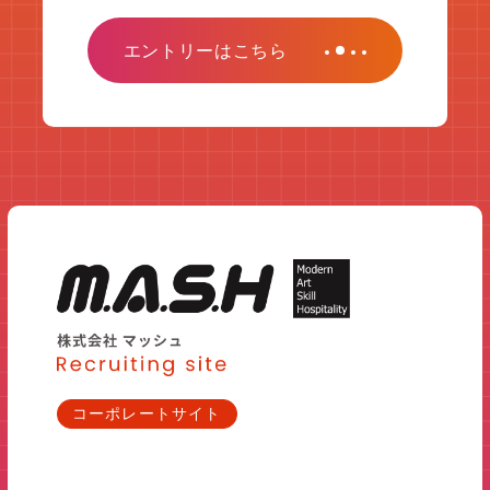
エントリーはこちら
コーポレートサイト