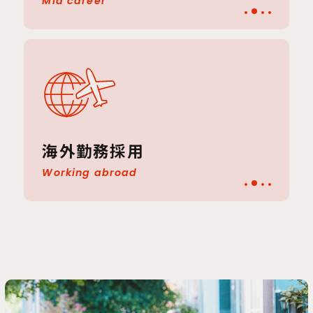
Mid career
海外勤務採用
Working abroad