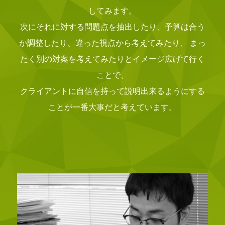
してみます。
次にそれに対する問題点を抽出したり、予算は合う
か調整したり、違った視点から考えてみたり、
まっ
たく別の対案を考えてみたりとイメージ広げて行く
ことで、
クライアントに自信を持って説明出来るようにする
ことが一番大事だと考えています。