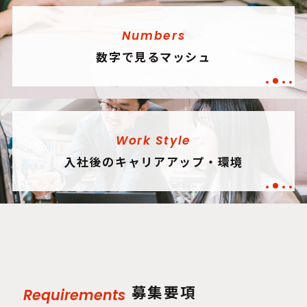
Numbers
数字で見るマッシュ
Work Style
入社後のキャリアアップ・環境
募集要項
Requirements