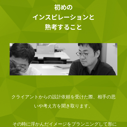
初めの
インスピレーションと
熟考すること
クライアントからの設計依頼を受けた際、相手の思
いや考え方を聞き取ります。
その時に浮かんだイメージをプランニングして形に