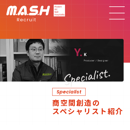
Specialist.
Specialist
商空間創造の
スペシャリスト紹介