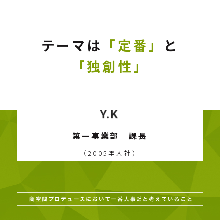
テーマは
「定番」
と
「独創性」
第一事業部 課長
（2005年入社）