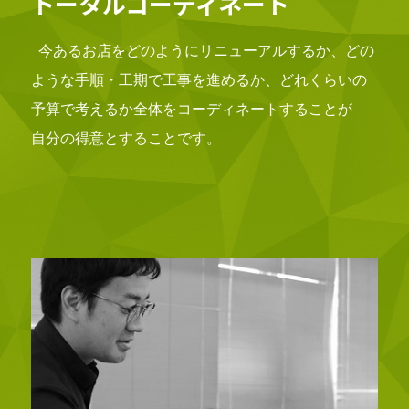
トータルコーディネート
今あるお店をどのようにリニューアルするか、どの
ような手順・工期で工事を進めるか、どれくらいの
予算で考えるか全体をコーディネートすることが
自分の得意とすることです。