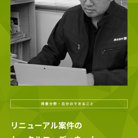
リニューアル案件の