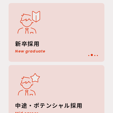
新卒採用
New graduate
中途・ポテンシャル採用