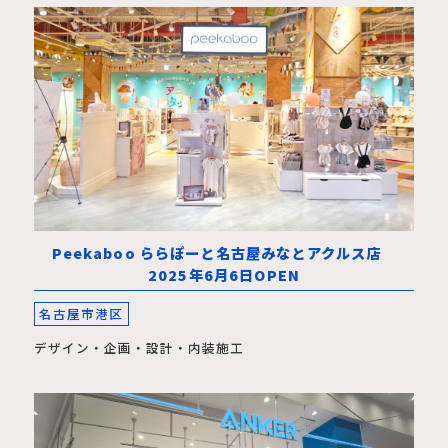
Peekaboo ららぽーと名古屋みなとアクルス店
2025年6月6日OPEN
名古屋市港区
デザイン・企画・設計・内装施工