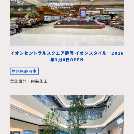
イオンセントラルスクエア静岡 イオンスタイル 2026
年3月6日OPEN
静岡県静岡市
実施設計・内装施工