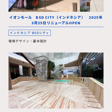
イオンモール BSD CITY（インドネシア） 2025年
3月25日リニューアルOPEN
インドネシア BSDシティ
環境デザイン・基本設計