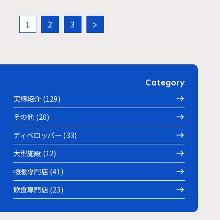
1
2
3
>
Category
実績紹介 (129)
その他 (20)
ディベロッパー (33)
大型施設 (12)
物販専門店 (41)
飲食専門店 (23)