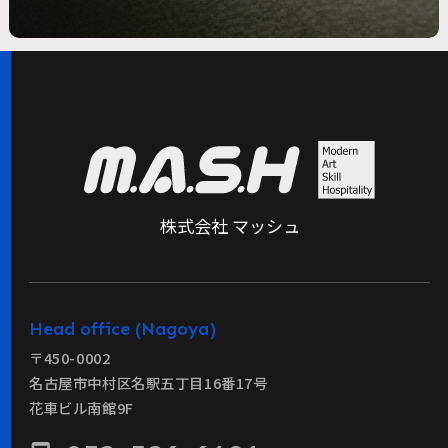
株式会社 マッシュ
Head office (Nagoya)
〒450-0002
名古屋市中村区名駅五丁目16番17号
花車ビル南館9F