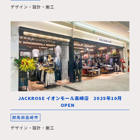
デザイン・設計・施工
JACKROSE イオンモール高崎店 2025年10月
OPEN
群馬県高崎市
デザイン・設計・施工