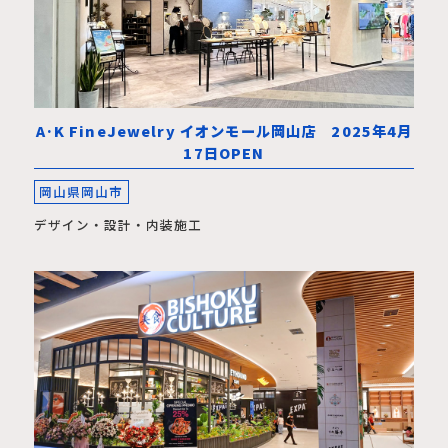
A·K FineJewelry イオンモール岡山店 2025年4月
17日OPEN
岡山県岡山市
デザイン・設計・内装施工