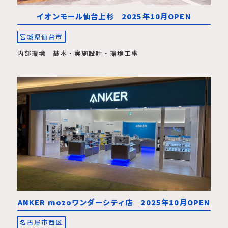
イオンモール仙台上杉 2025年10月OPEN
宮城県仙台市
内部環境 基本・実施設計・環境工事
ANKER mozoワンダーシティ店 2025年10月OPEN
名古屋市西区