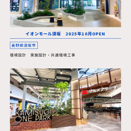
イオンモール須坂 2025年10月OPEN
長野県須坂市
環境設計 実施設計・共通環境工事