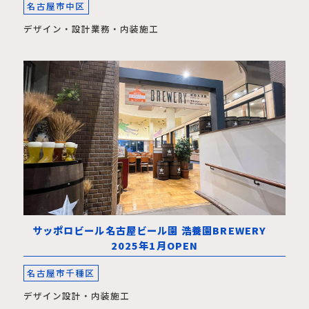
名古屋市中区
デザイン・設計業務・内装施工
サッポロビール名古屋ビール園 浩養園BREWERY
2025年1月OPEN
名古屋市千種区
デザイン設計・内装施工