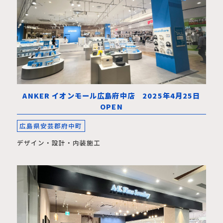
ANKER イオンモール広島府中店 2025年4月25日
OPEN
広島県安芸郡府中町
デザイン・設計・内装施工