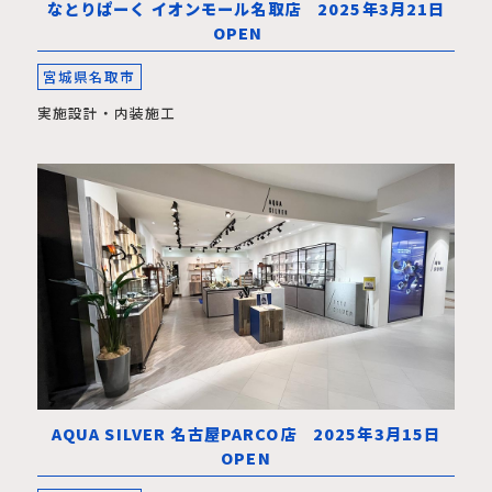
なとりぱーく イオンモール名取店 2025年3月21日
OPEN
宮城県名取市
実施設計・内装施工
AQUA SILVER 名古屋PARCO店 2025年3月15日
OPEN